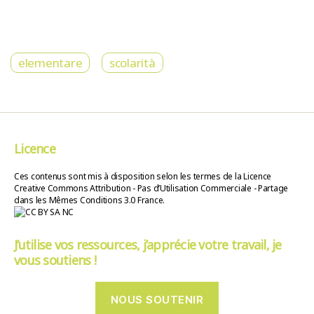
elementare
scolarità
Licence
Ces contenus sont mis à disposition selon les termes de la Licence
Creative Commons Attribution - Pas d’Utilisation Commerciale - Partage
dans les Mêmes Conditions 3.0 France.
J’utilise vos ressources, j’apprécie votre travail, je
vous soutiens !
NOUS SOUTENIR