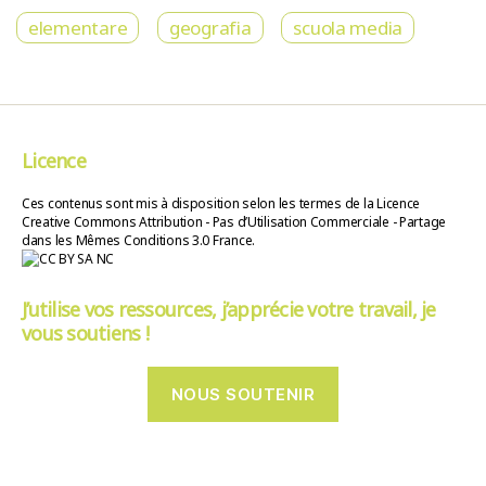
elementare
geografia
scuola media
Licence
Ces contenus sont mis à disposition selon les termes de la Licence
Creative Commons Attribution - Pas d’Utilisation Commerciale - Partage
dans les Mêmes Conditions 3.0 France.
J’utilise vos ressources, j’apprécie votre travail, je
vous soutiens !
NOUS SOUTENIR