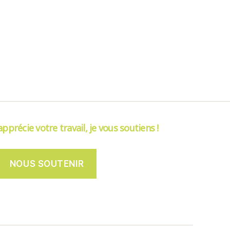
’apprécie votre travail, je vous soutiens !
NOUS SOUTENIR