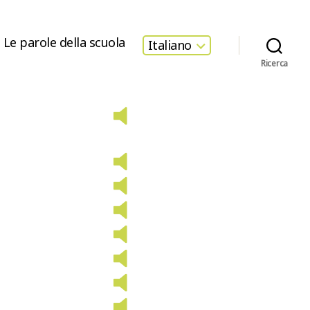
Le parole della scuola
Italiano
Ricerca