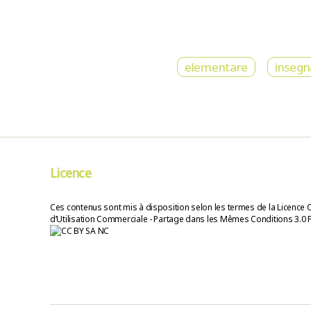
elementare
inseg
Licence
Ces contenus sont mis à disposition selon les termes de la Licence 
d’Utilisation Commerciale - Partage dans les Mêmes Conditions 3.0 