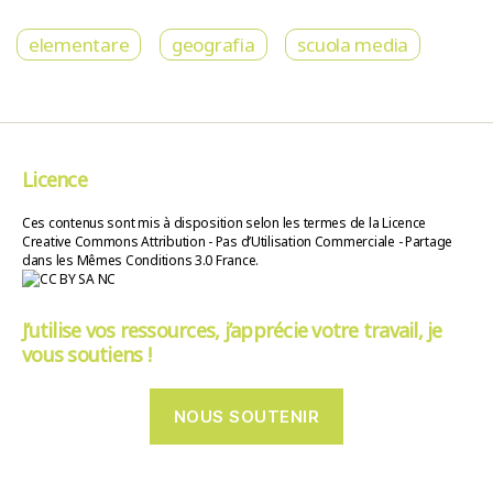
elementare
geografia
scuola media
Licence
Ces contenus sont mis à disposition selon les termes de la Licence
Creative Commons Attribution - Pas d’Utilisation Commerciale - Partage
dans les Mêmes Conditions 3.0 France.
J’utilise vos ressources, j’apprécie votre travail, je
vous soutiens !
NOUS SOUTENIR