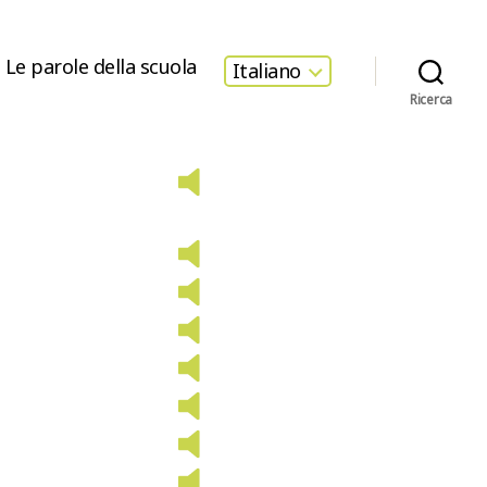
Le parole della scuola
Italiano
Ricerca