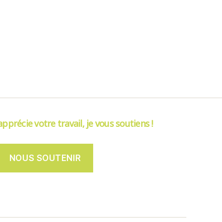
’apprécie votre travail, je vous soutiens !
NOUS SOUTENIR