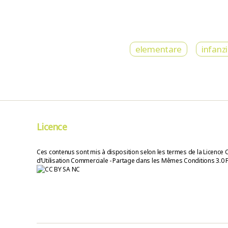
elementare
infanz
Licence
Ces contenus sont mis à disposition selon les termes de la Licence 
d’Utilisation Commerciale - Partage dans les Mêmes Conditions 3.0 