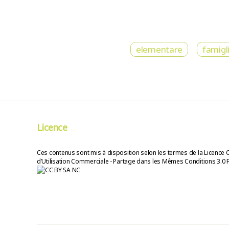
elementare
famigl
Licence
Ces contenus sont mis à disposition selon les termes de la Licence 
d’Utilisation Commerciale - Partage dans les Mêmes Conditions 3.0 