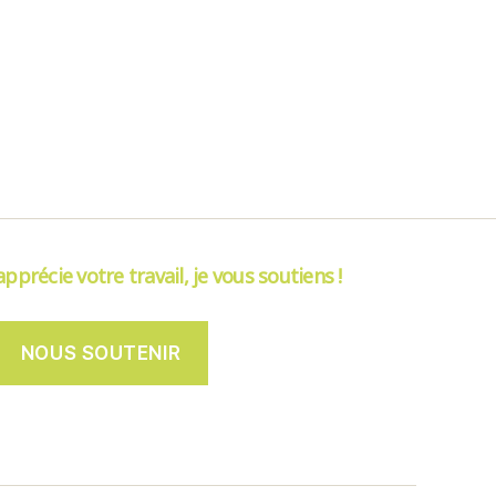
’apprécie votre travail, je vous soutiens !
NOUS SOUTENIR