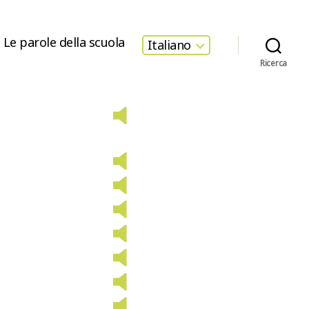
Le parole della scuola
Italiano
Ricerca