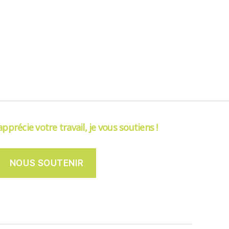
’apprécie votre travail, je vous soutiens !
NOUS SOUTENIR