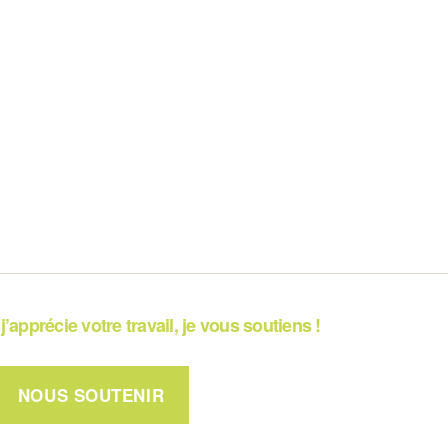
j’apprécie votre travail, je vous soutiens !
NOUS SOUTENIR