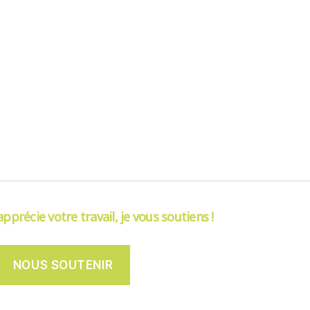
’apprécie votre travail, je vous soutiens !
NOUS SOUTENIR