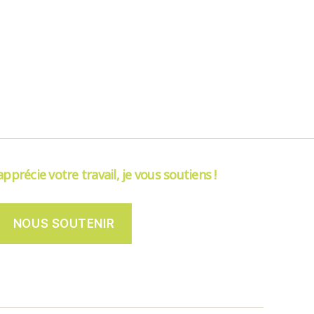
’apprécie votre travail, je vous soutiens !
NOUS SOUTENIR