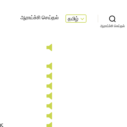
ஆராய்ச்சி செய்தல்
தமிழ்
ஆராய்ச்சி செய்தல்
ής