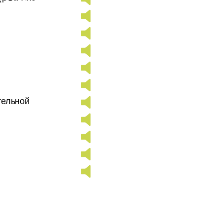
тельной