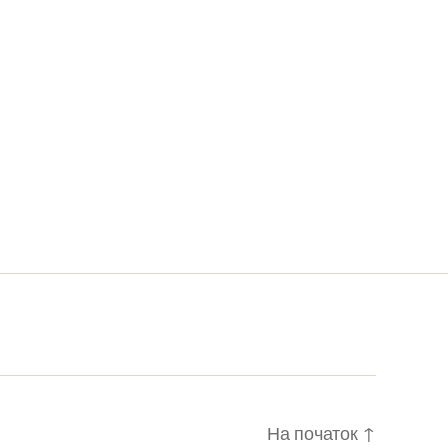
На початок
↑