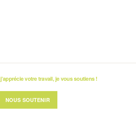
j’apprécie votre travail, je vous soutiens !
NOUS SOUTENIR