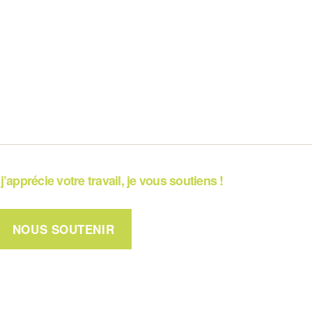
j’apprécie votre travail, je vous soutiens !
NOUS SOUTENIR