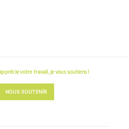
’apprécie votre travail, je vous soutiens !
NOUS SOUTENIR