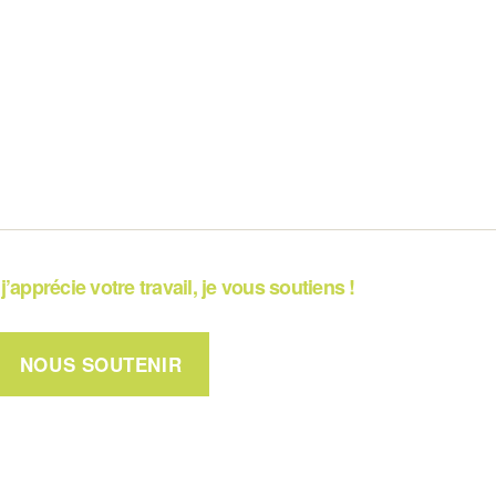
j’apprécie votre travail, je vous soutiens !
NOUS SOUTENIR