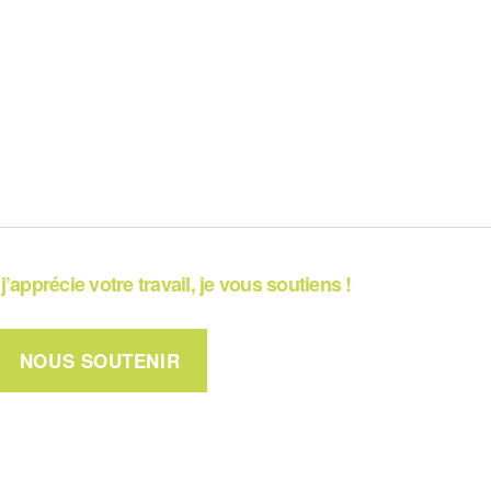
j’apprécie votre travail, je vous soutiens !
NOUS SOUTENIR