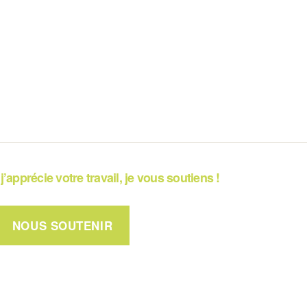
j’apprécie votre travail, je vous soutiens !
NOUS SOUTENIR