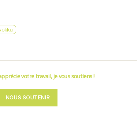
yokku
’apprécie votre travail, je vous soutiens !
NOUS SOUTENIR