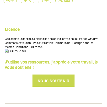
Licence
Ces contenus sont mis à disposition selon les termes de la Licence Creative
Commons Attribution - Pas d’Utilisation Commerciale - Partage dans les
Mêmes Conditions 3.0 France.
J’utilise vos ressources, j’apprécie votre travail, je
vous soutiens !
NOUS SOUTENIR