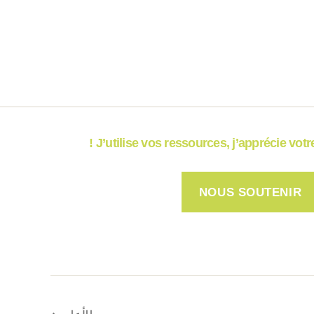
J’utilise vos ressources, j’apprécie votre 
NOUS SOUTENIR