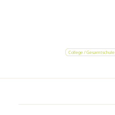
College / Gesamtschule