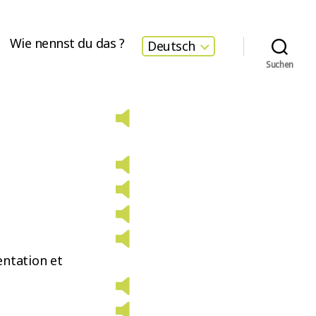
Wie nennst du das ?
Deutsch
Suchen
ntation et