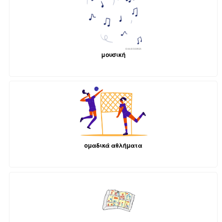
μουσική
ομαδικά αθλήματα