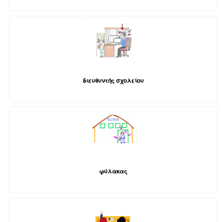
διευθυντής σχολείου
φύλακας