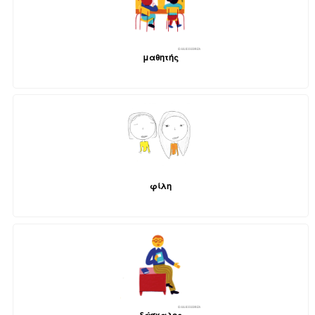
μαθητής
φίλη