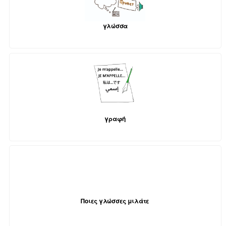
γλώσσα
γραφή
Ποιες γλώσσες μιλάτε