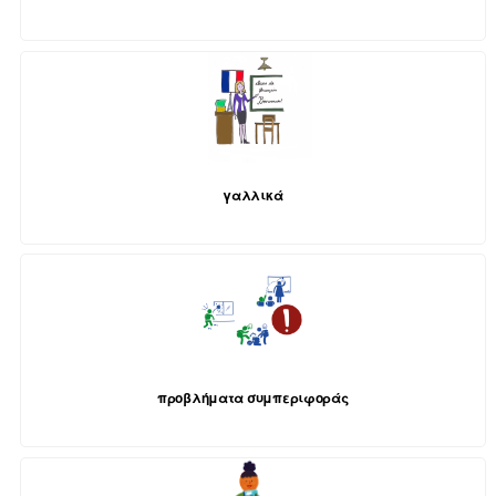
γαλλικά
προβλήματα συμπεριφοράς