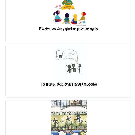
Ελάτε να διηγηθείτε μια ιστορία
Το παιδί σας σημειώνει πρόοδο