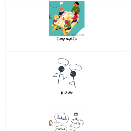
ζωγραφίζω
μιλάω