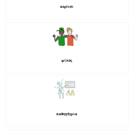
κορίτσι
φίλος
καθηγήτρια