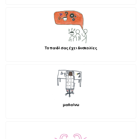
Το παιδί σας έχει δυσκολίες
μαθαίνω