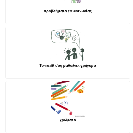
προβλήματα επικοινωνίας
Το παιδί σας μαθαίνει γρήγορα
χρώματα