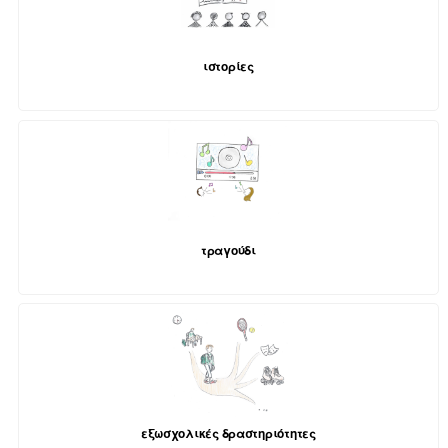
ιστορίες
τραγούδι
εξωσχολικές δραστηριότητες