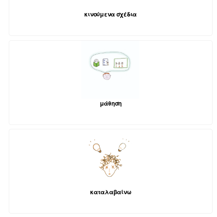
κινούμενα σχέδια
μάθηση
καταλαβαίνω