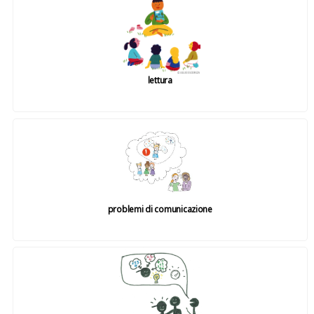
lettura
problemi di comunicazione