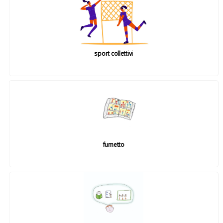
sport collettivi
fumetto