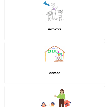
animatrice
custode