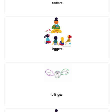
contare
leggere
bilingue