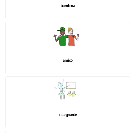
bambina
amico
insegnante