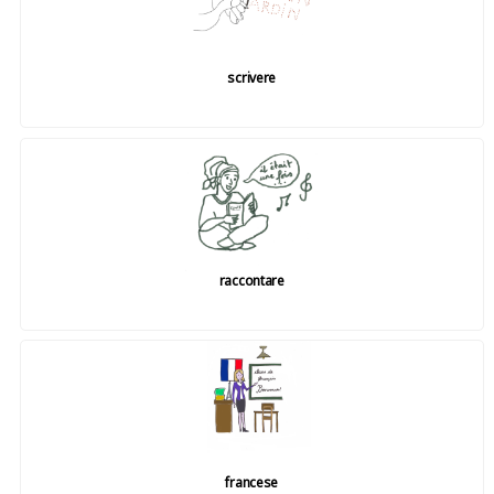
scrivere
raccontare
francese