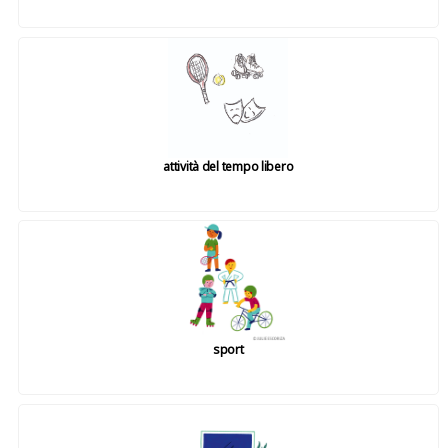
attività del tempo libero
sport