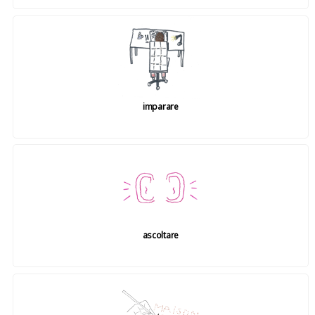
imparare
ascoltare