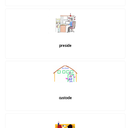
preside
custode