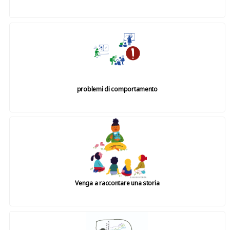
problemi di comportamento
Venga a raccontare una storia