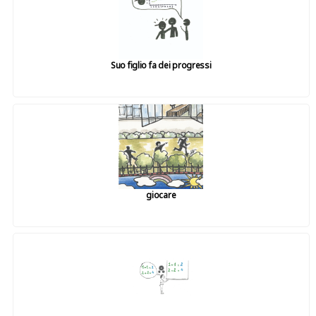
Suo figlio fa dei progressi
giocare