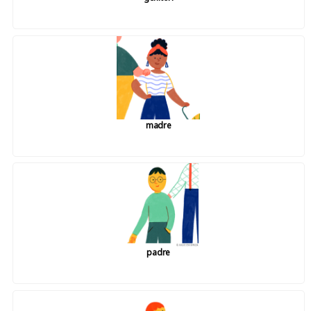
madre
padre