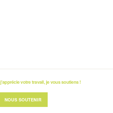
j’apprécie votre travail, je vous soutiens !
NOUS SOUTENIR