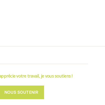
’apprécie votre travail, je vous soutiens !
NOUS SOUTENIR