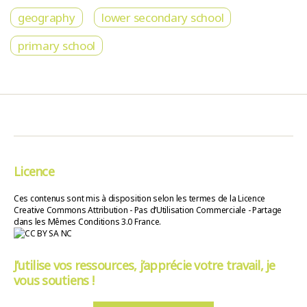
geography
lower secondary school
primary school
Licence
Ces contenus sont mis à disposition selon les termes de la Licence
Creative Commons Attribution - Pas d’Utilisation Commerciale - Partage
dans les Mêmes Conditions 3.0 France.
J’utilise vos ressources, j’apprécie votre travail, je
vous soutiens !