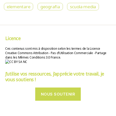
elementare
geografia
scuola media
Licence
Ces contenus sont mis à disposition selon les termes de la Licence
Creative Commons Attribution - Pas d’Utilisation Commerciale - Partage
dans les Mêmes Conditions 3.0 France.
J’utilise vos ressources, j’apprécie votre travail, je
vous soutiens !
NOUS SOUTENIR