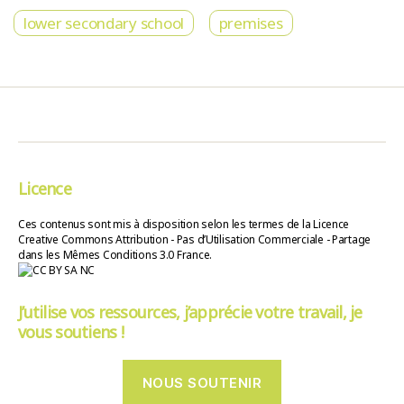
lower secondary school
premises
Licence
Ces contenus sont mis à disposition selon les termes de la Licence
Creative Commons Attribution - Pas d’Utilisation Commerciale - Partage
dans les Mêmes Conditions 3.0 France.
J’utilise vos ressources, j’apprécie votre travail, je
vous soutiens !
NOUS SOUTENIR