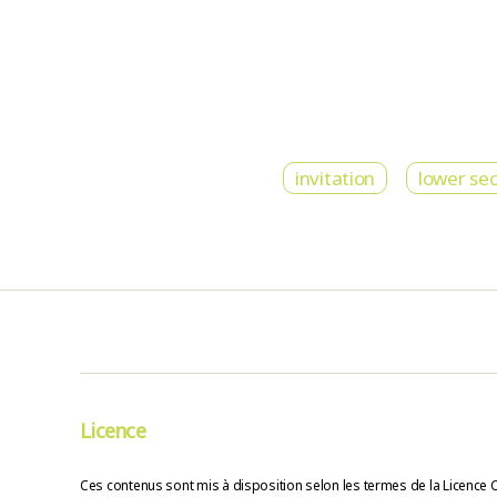
invitation
lower se
Licence
Ces contenus sont mis à disposition selon les termes de la Licence 