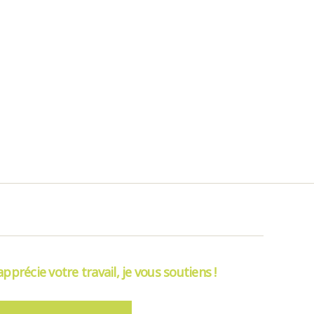
’apprécie votre travail, je vous soutiens !