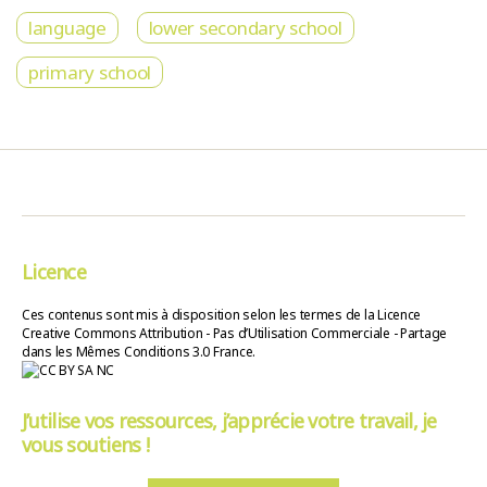
language
lower secondary school
primary school
Licence
Ces contenus sont mis à disposition selon les termes de la Licence
Creative Commons Attribution - Pas d’Utilisation Commerciale - Partage
dans les Mêmes Conditions 3.0 France.
J’utilise vos ressources, j’apprécie votre travail, je
vous soutiens !