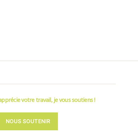
’apprécie votre travail, je vous soutiens !
NOUS SOUTENIR