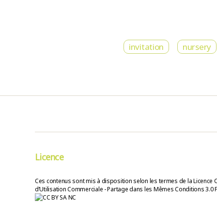
invitation
nursery
Licence
Ces contenus sont mis à disposition selon les termes de la Licence 
d’Utilisation Commerciale - Partage dans les Mêmes Conditions 3.0 