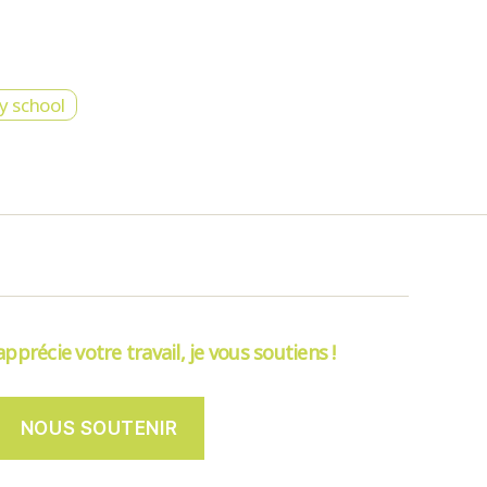
y school
’apprécie votre travail, je vous soutiens !
NOUS SOUTENIR