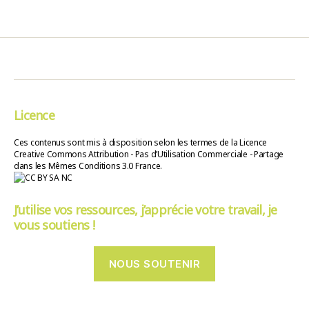
Licence
Ces contenus sont mis à disposition selon les termes de la Licence
Creative Commons Attribution - Pas d’Utilisation Commerciale - Partage
dans les Mêmes Conditions 3.0 France.
J’utilise vos ressources, j’apprécie votre travail, je
vous soutiens !
NOUS SOUTENIR