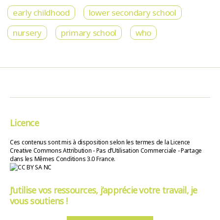
early childhood
lower secondary school
nursery
primary school
who
Licence
Ces contenus sont mis à disposition selon les termes de la Licence
Creative Commons Attribution - Pas d’Utilisation Commerciale - Partage
dans les Mêmes Conditions 3.0 France.
J’utilise vos ressources, j’apprécie votre travail, je
vous soutiens !