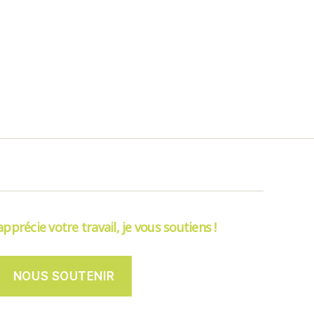
’apprécie votre travail, je vous soutiens !
NOUS SOUTENIR