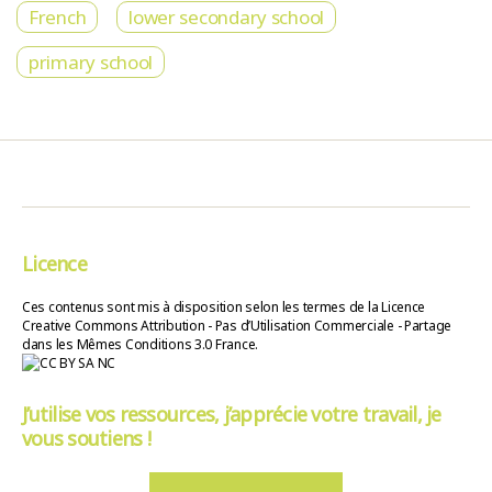
French
lower secondary school
primary school
Licence
Ces contenus sont mis à disposition selon les termes de la Licence
Creative Commons Attribution - Pas d’Utilisation Commerciale - Partage
dans les Mêmes Conditions 3.0 France.
J’utilise vos ressources, j’apprécie votre travail, je
vous soutiens !