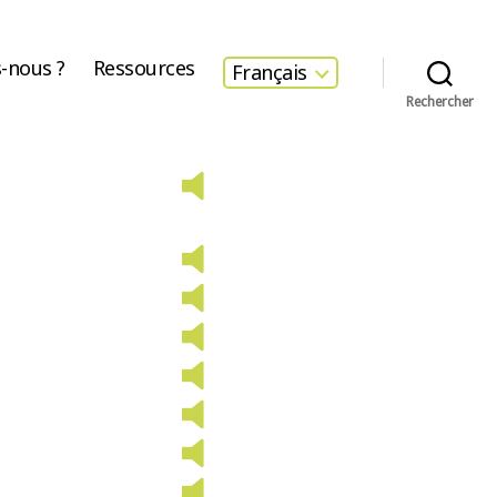
-nous ?
Ressources
Français
Rechercher