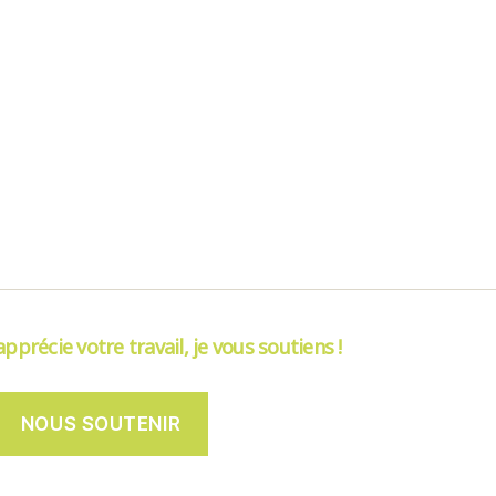
’apprécie votre travail, je vous soutiens !
NOUS SOUTENIR