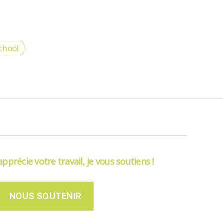
chool
’apprécie votre travail, je vous soutiens !
NOUS SOUTENIR