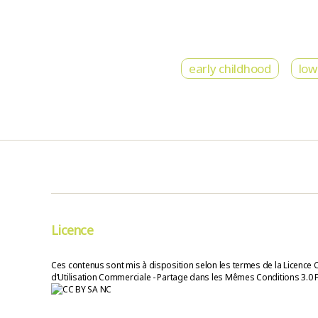
early childhood
low
Licence
Ces contenus sont mis à disposition selon les termes de la Licence 
d’Utilisation Commerciale - Partage dans les Mêmes Conditions 3.0 