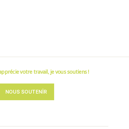
’apprécie votre travail, je vous soutiens !
NOUS SOUTENIR