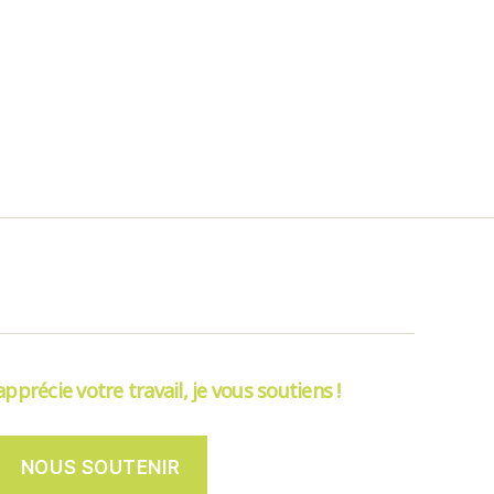
’apprécie votre travail, je vous soutiens !
NOUS SOUTENIR