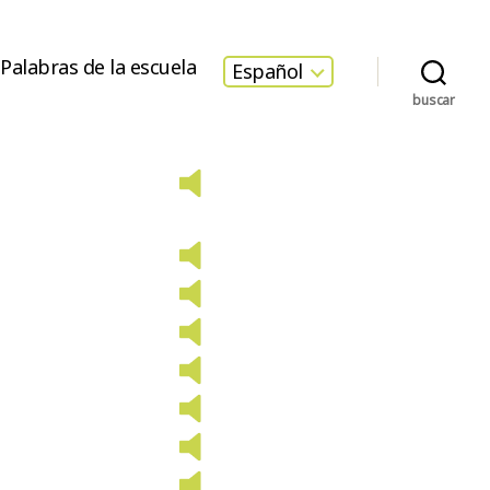
Palabras de la escuela
Español
buscar