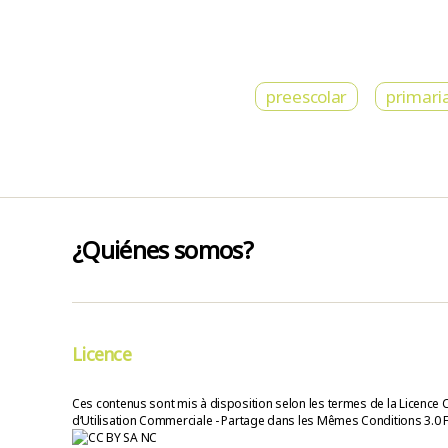
preescolar
primari
¿Quiénes somos?
Licence
Ces contenus sont mis à disposition selon les termes de la Licence 
d’Utilisation Commerciale - Partage dans les Mêmes Conditions 3.0 