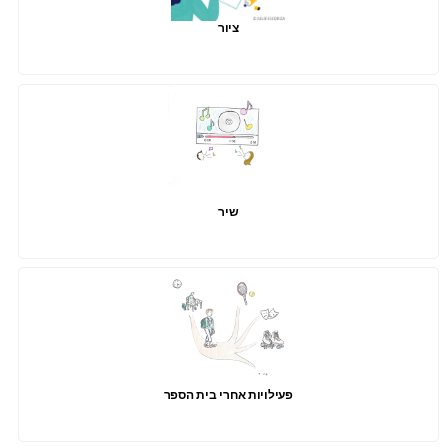
ציור
שיר
פעילויות אחרי בית הספר