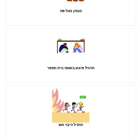
מבחן בעל-פה
תרגיל פיגוע בשטח בית הספר
תרגיל כיבוי אש