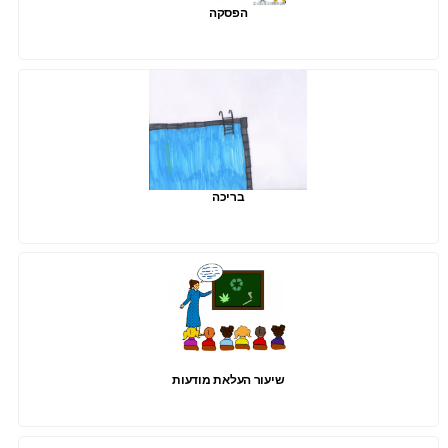
הפסקה
בריכה
שיעור העלאת מודעות