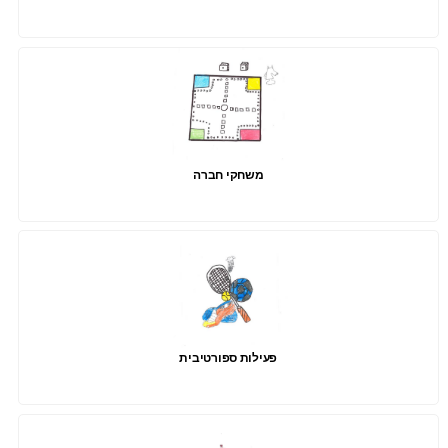
משחקי חברה
פעילות ספורטיבית