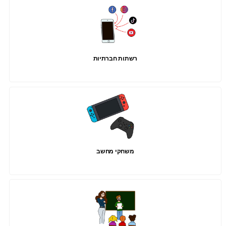
רשתות חברתיות
משחקי מחשב