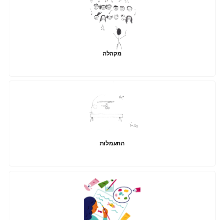
מקהלה
התעמלות