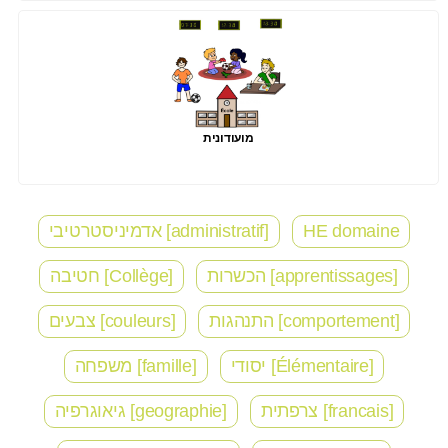
מועודונית
HE domaine
[administratif] אדמיניסטרטיבי
[apprentissages] הכשרות
[Collège] חטיבה
[comportement] התנהגות
[couleurs] צבעים
[Élémentaire] יסודי
[famille] משפחה
[francais] צרפתית
[geographie] גיאוגרפיה