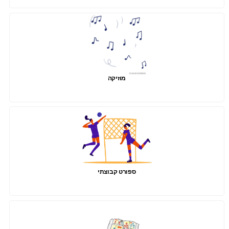
מוזיקה
ספורט קבוצתי