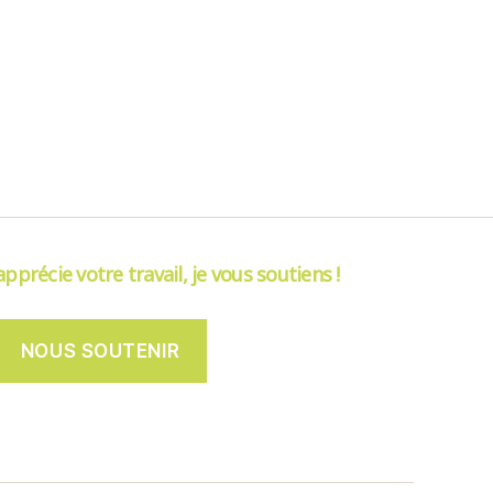
’apprécie votre travail, je vous soutiens !
NOUS SOUTENIR