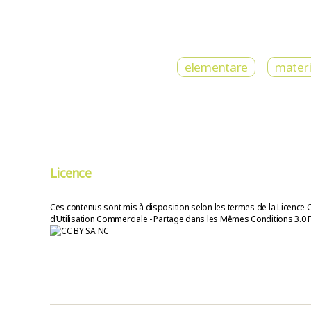
elementare
materi
Licence
Ces contenus sont mis à disposition selon les termes de la Licence 
d’Utilisation Commerciale - Partage dans les Mêmes Conditions 3.0 