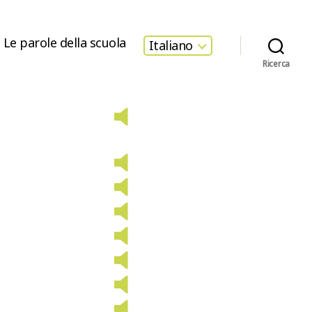
Le parole della scuola
Italiano
Ricerca