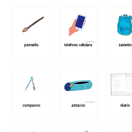
pennello
telefono cellulare
zainetto
compasso
astuccio
diario