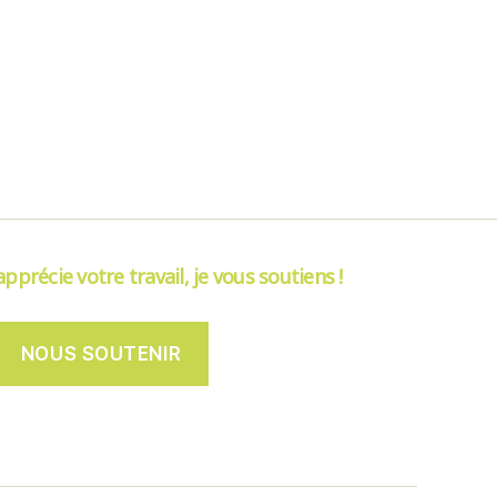
’apprécie votre travail, je vous soutiens !
NOUS SOUTENIR