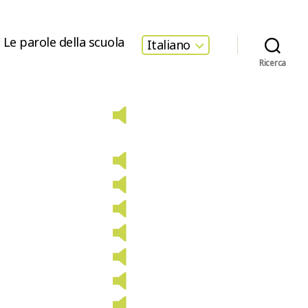
Le parole della scuola
Italiano
Ricerca