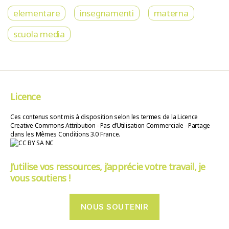
elementare
insegnamenti
materna
scuola media
Licence
Ces contenus sont mis à disposition selon les termes de la Licence
Creative Commons Attribution - Pas d’Utilisation Commerciale - Partage
dans les Mêmes Conditions 3.0 France.
J’utilise vos ressources, j’apprécie votre travail, je
vous soutiens !
NOUS SOUTENIR