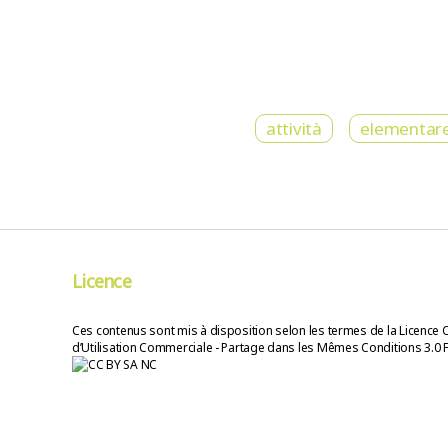
attività
elementar
Licence
Ces contenus sont mis à disposition selon les termes de la Licence 
d’Utilisation Commerciale - Partage dans les Mêmes Conditions 3.0 