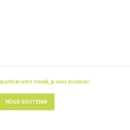
’apprécie votre travail, je vous soutiens !
NOUS SOUTENIR