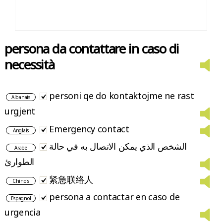
persona da contattare in caso di
necessità
personi qe do kontaktojme ne rast
Albanais
urgjent
Emergency contact
Anglais
الشخص الذي يمكن الاتصال به في حالة
Arabe
الطوارئ
紧急联络人
Chinois
persona a contactar en caso de
Espagnol
urgencia