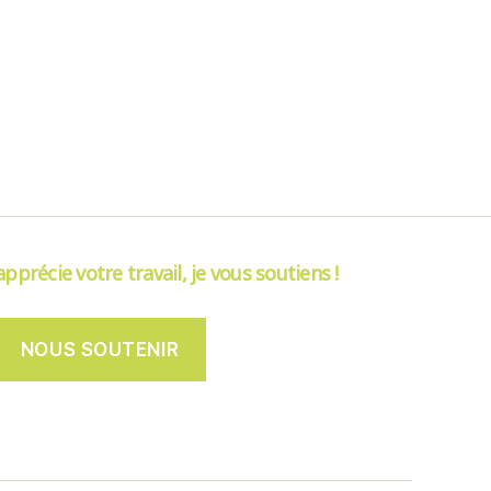
’apprécie votre travail, je vous soutiens !
NOUS SOUTENIR