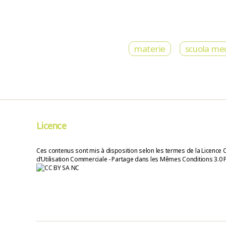
materie
scuola me
Licence
Ces contenus sont mis à disposition selon les termes de la Licence 
d’Utilisation Commerciale - Partage dans les Mêmes Conditions 3.0 