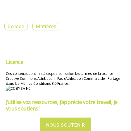
Collège
Matières
Licence
Ces contenus sont mis à disposition selon les termes de la Licence
Creative Commons Attribution - Pas d’Utilisation Commerciale - Partage
dans les Mêmes Conditions 3.0 France.
J’utilise vos ressources, j’apprécie votre travail, je
vous soutiens !
NOUS SOUTENIR